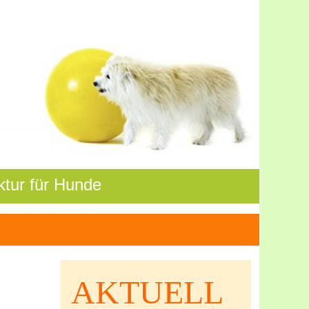
tur für Hunde
AKTUELL