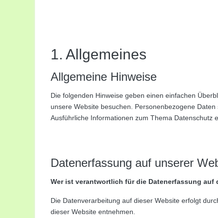
1. Allgemeines
Allgemeine Hinweise
Die folgenden Hinweise geben einen einfachen Überbl
unsere Website besuchen. Personenbezogene Daten sind
Ausführliche Informationen zum Thema Datenschutz e
Datenerfassung auf unserer Web
Wer ist verantwortlich für die Datenerfassung auf
Die Datenverarbeitung auf dieser Website erfolgt du
dieser Website entnehmen.