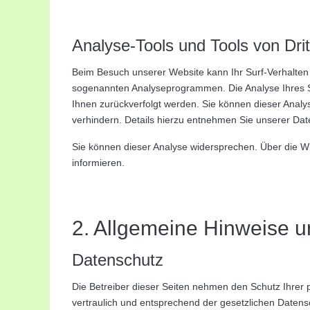
Analyse-Tools und Tools von Drit
Beim Besuch unserer Website kann Ihr Surf-Verhalten 
sogenannten Analyseprogrammen. Die Analyse Ihres Sur
Ihnen zurückverfolgt werden. Sie können dieser Analy
verhindern. Details hierzu entnehmen Sie unserer Date
Sie können dieser Analyse widersprechen. Über die W
informieren.
2. Allgemeine Hinweise u
Datenschutz
Die Betreiber dieser Seiten nehmen den Schutz Ihrer
vertraulich und entsprechend der gesetzlichen Datens