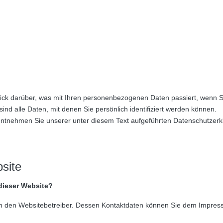
ick darüber, was mit Ihren personenbezogenen Daten passiert, wenn S
 alle Daten, mit denen Sie persönlich identifiziert werden können.
ntnehmen Sie unserer unter diesem Text aufgeführten Datenschutzerk
site
 dieser Website?
rch den Websitebetreiber. Dessen Kontaktdaten können Sie dem Impre