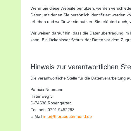
Wenn Sie diese Website benutzen, werden verschie
Daten, mit denen Sie persönlich identifiziert werden 
erheben und wofür wir sie nutzen. Sie erläutert auch
Wir weisen darauf hin, dass die Datenübertragung im I
kann. Ein lückenloser Schutz der Daten vor dem Zugriff 
Hinweis zur verantwortlichen Ste
Die verantwortliche Stelle für die Datenverarbeitung au
Patricia Neumann
Hirtenweg 3
D-74538 Rosengarten
Festnetz 0791 9452298
E-Mail
info@therapeutin-hund.de