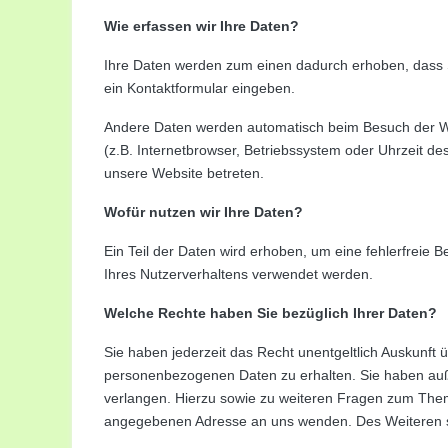
Wie erfassen wir Ihre Daten?
Ihre Daten werden zum einen dadurch erhoben, dass Sie
ein Kontaktformular eingeben.
Andere Daten werden automatisch beim Besuch der Web
(z.B. Internetbrowser, Betriebssystem oder Uhrzeit des
unsere Website betreten.
Wofür nutzen wir Ihre Daten?
Ein Teil der Daten wird erhoben, um eine fehlerfreie 
Ihres Nutzerverhaltens verwendet werden.
Welche Rechte haben Sie bezüglich Ihrer Daten?
Sie haben jederzeit das Recht unentgeltlich Auskunft
personenbezogenen Daten zu erhalten. Sie haben auß
verlangen. Hierzu sowie zu weiteren Fragen zum Them
angegebenen Adresse an uns wenden. Des Weiteren st