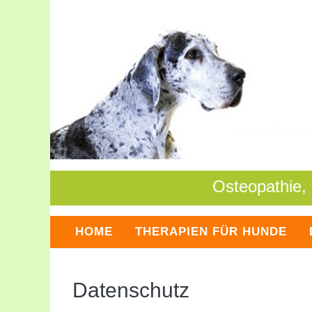
Osteopathie,
HOME
THERAPIEN FÜR HUNDE
Datenschutz