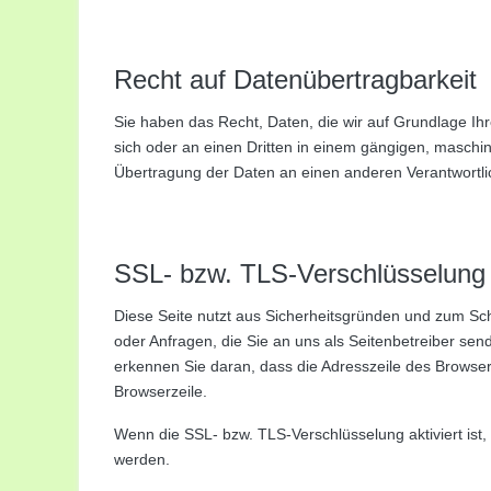
Recht auf Datenübertragbarkeit
Sie haben das Recht, Daten, die wir auf Grundlage Ihre
sich oder an einen Dritten in einem gängigen, maschi
Übertragung der Daten an einen anderen Verantwortlich
SSL- bzw. TLS-Verschlüsselung
Diese Seite nutzt aus Sicherheitsgründen und zum Sch
oder Anfragen, die Sie an uns als Seitenbetreiber se
erkennen Sie daran, dass die Adresszeile des Browsers
Browserzeile.
Wenn die SSL- bzw. TLS-Verschlüsselung aktiviert ist, 
werden.